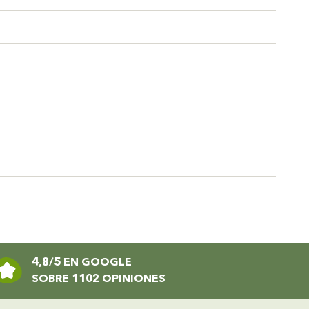
4,8/5 EN GOOGLE
SOBRE 1102 OPINIONES