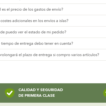
 es el precio de los gastos de envío?
costes adicionales en los envíos a islas?
de puedo ver el estado de mi pedido?
 tiempo de entrega debo tener en cuenta?
rolongará el plazo de entrega si compro varios artículos?
CALIDAD Y SEGURIDAD
DE PRIMERA CLASE