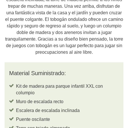
trepar de muchas maneras. Una vez arriba, disfrutan de
una fantástica vista de la casa y el jardín y pueden cruzar
el puente colgante. El tobogán ondulado ofrece un camino
rápido y seguro de regreso al suelo, y luego un columpio
doble de madera y dos areneros invitan a jugar
tranquilamente. Gracias a su diseño bien pensado, la torre
de juegos con tobogán es un lugar perfecto para jugar sin
preocupaciones al aire libre.
Material Suministrado:
Kit de madera para parque infantil XXL con
columpio
Muro de escalada recto
Escalera de escalada inclinada
Puente oscilante