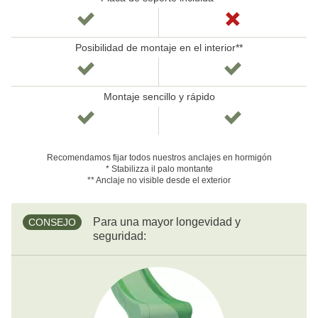
Posibilidad de montaje en el interior**
Montaje sencillo y rápido
Recomendamos fijar todos nuestros anclajes en hormigón
* Stabilizza il palo montante
** Anclaje no visible desde el exterior
Para una mayor longevidad y
CONSEJO
seguridad: