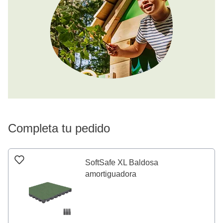
Completa tu pedido
SoftSafe XL Baldosa
amortiguadora