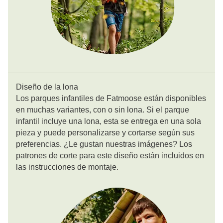
Diseño de la lona
Los parques infantiles de Fatmoose están disponibles
en muchas variantes, con o sin lona. Si el parque
infantil incluye una lona, esta se entrega en una sola
pieza y puede personalizarse y cortarse según sus
preferencias. ¿Le gustan nuestras imágenes? Los
patrones de corte para este diseño están incluidos en
las instrucciones de montaje.