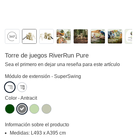
Torre de juegos RiverRun Pure
Sea el primero en dejar una reseña para este artículo
Módulo de extensión -
SuperSwing
Color -
Antracit
Información sobre el producto
Medidas: L493 x A395 cm