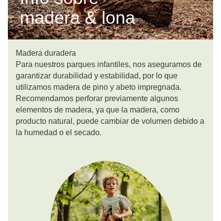
madera & lona
Madera duradera
Para nuestros parques infantiles, nos aseguramos de
garantizar durabilidad y estabilidad, por lo que
utilizamos madera de pino y abeto impregnada.
Recomendamos perforar previamente algunos
elementos de madera, ya que la madera, como
producto natural, puede cambiar de volumen debido a
la humedad o el secado.