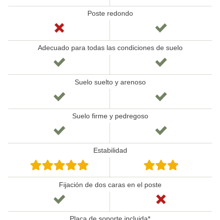
Poste redondo
Adecuado para todas las condiciones de suelo
Suelo suelto y arenoso
Suelo firme y pedregoso
Estabilidad
Fijación de dos caras en el poste
Placa de soporte incluida*