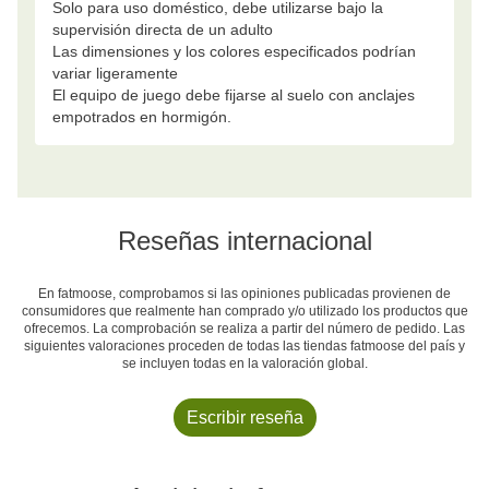
Solo para uso doméstico, debe utilizarse bajo la
supervisión directa de un adulto
Las dimensiones y los colores especificados podrían
variar ligeramente
El equipo de juego debe fijarse al suelo con anclajes
empotrados en hormigón.
Reseñas internacional
En fatmoose, comprobamos si las opiniones publicadas provienen de
consumidores que realmente han comprado y/o utilizado los productos que
ofrecemos. La comprobación se realiza a partir del número de pedido. Las
siguientes valoraciones proceden de todas las tiendas fatmoose del país y
se incluyen todas en la valoración global.
Escribir reseña