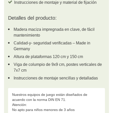
Instrucciones de montaje y material de fijación
Detalles del producto:
Madera maciza impregnada en clave, de fácil
mantenimiento
Calidad-y- seguridad verificadas – Made in
Germany
Altura de plataformas 120 cm y 150 cm
Viga de columpio de 9x9 cm, postes verticales de
7x7 cm
Instrucciones de montaje sencillas y detalladas
Nuestros equipos de juego están diseñados de
acuerdo con la norma DIN EN 71.
Atención:
No apto para niños menores de 3 años