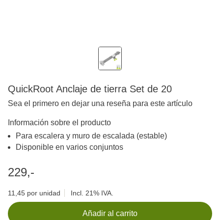
QuickRoot Anclaje de tierra Set de 20
Sea el primero en dejar una reseña para este artículo
Información sobre el producto
Para escalera y muro de escalada (estable)
Disponible en varios conjuntos
229,-
11,45 por unidad
Incl. 21% IVA.
Añadir al carrito