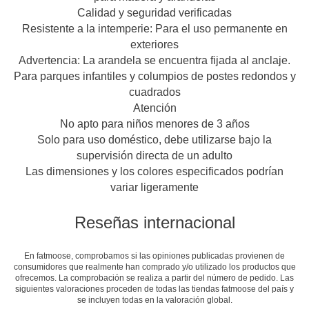
Calidad y seguridad verificadas
Resistente a la intemperie:
Para el uso permanente en
exteriores
Advertencia:
La arandela se encuentra fijada al anclaje.
Para parques infantiles y columpios de postes redondos y
cuadrados
Atención
No apto para niños menores de 3 años
Solo para uso doméstico, debe utilizarse bajo la
supervisión directa de un adulto
Las dimensiones y los colores especificados podrían
variar ligeramente
Reseñas internacional
En fatmoose, comprobamos si las opiniones publicadas provienen de
consumidores que realmente han comprado y/o utilizado los productos que
ofrecemos. La comprobación se realiza a partir del número de pedido. Las
siguientes valoraciones proceden de todas las tiendas fatmoose del país y
se incluyen todas en la valoración global.