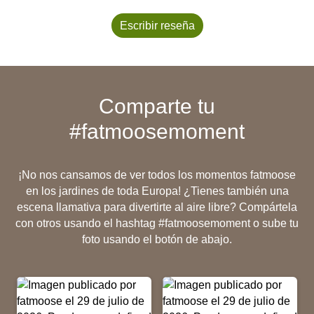
Escribir reseña
Comparte tu
#fatmoosemoment
¡No nos cansamos de ver todos los momentos fatmoose
en los jardines de toda Europa! ¿Tienes también una
escena llamativa para divertirte al aire libre? Compártela
con otros usando el hashtag #fatmoosemoment o sube tu
foto usando el botón de abajo.