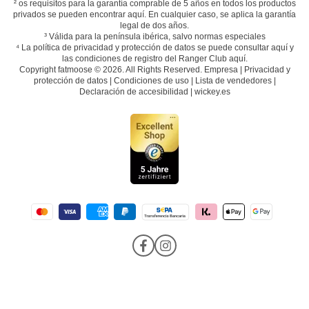
² os requisitos para la garantía comprable de 5 años en todos los productos
privados se pueden encontrar
aquí
. En cualquier caso, se aplica la garantía
legal de dos años.
³ Válida para la península ibérica, salvo normas especiales
⁴ La política de privacidad y protección de datos se puede consultar
aquí
y
las condiciones de registro del Ranger Club
aquí
.
Copyright fatmoose © 2026. All Rights Reserved.
Empresa
|
Privacidad y
protección de datos
|
Condiciones de uso
|
Lista de vendedores
|
Declaración de accesibilidad
|
wickey.es